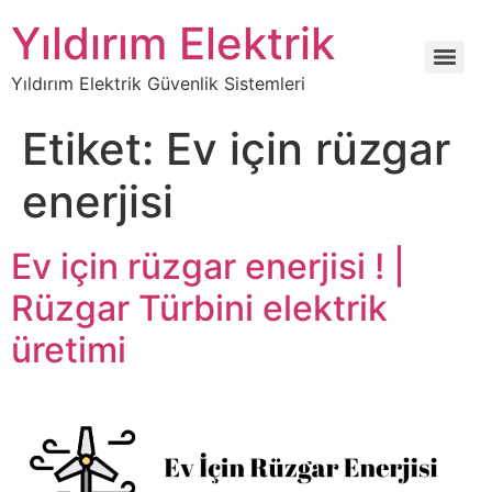
Yıldırım Elektrik
Yıldırım Elektrik Güvenlik Sistemleri
Etiket:
Ev için rüzgar
enerjisi
Ev için rüzgar enerjisi ! |
Rüzgar Türbini elektrik
üretimi