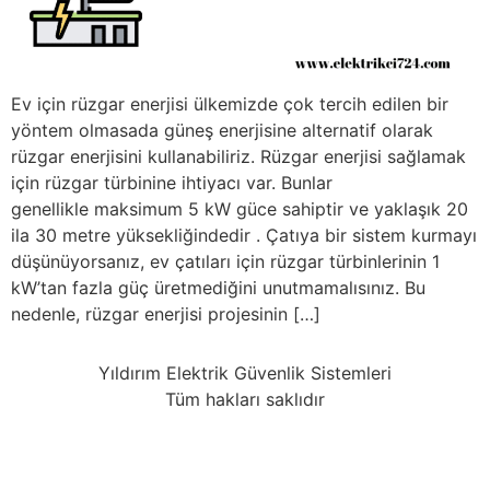
Ev için rüzgar enerjisi ülkemizde çok tercih edilen bir
yöntem olmasada güneş enerjisine alternatif olarak
rüzgar enerjisini kullanabiliriz. Rüzgar enerjisi sağlamak
için rüzgar türbinine ihtiyacı var. Bunlar
genellikle maksimum 5 kW güce sahiptir ve yaklaşık 20
ila 30 metre yüksekliğindedir . Çatıya bir sistem kurmayı
düşünüyorsanız, ev çatıları için rüzgar türbinlerinin 1
kW’tan fazla güç üretmediğini unutmamalısınız. Bu
nedenle, rüzgar enerjisi projesinin […]
Yıldırım Elektrik Güvenlik Sistemleri
Tüm hakları saklıdır