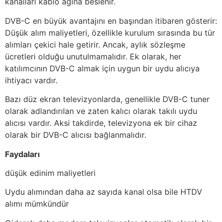
kanalları kablo ağına beslenir.
DVB-C en büyük avantajını en başından itibaren gösterir:
Düşük alım maliyetleri, özellikle kurulum sırasında bu tür
alımları çekici hale getirir. Ancak, aylık sözleşme
ücretleri olduğu unutulmamalıdır. Ek olarak, her
katılımcının DVB-C almak için uygun bir uydu alıcıya
ihtiyacı vardır.
Bazı düz ekran televizyonlarda, genellikle DVB-C tuner
olarak adlandırılan ve zaten kalıcı olarak takılı uydu
alıcısı vardır. Aksi takdirde, televizyona ek bir cihaz
olarak bir DVB-C alıcısı bağlanmalıdır.
Faydaları
düşük edinim maliyetleri
Uydu alımından daha az sayıda kanal olsa bile HTDV
alımı mümkündür