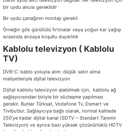
bir uydu alıcısı gereklidir
Bir uydu çanağının montajı gerekli
Örneğin gök gürültülü fırtınalar veya yoğun kar yağışı
sırasında arızaya koşullu duyarlılık
Kablolu televizyon ( Kablolu
TV)
DVB-C: kablo yoluyla alım: düşük satın alma
maliyetleriyle dijital televizyon
Dijital kablolu televizyon alabilmek için, kablolu ağ
sağlayıcısından biriyle bir sözleşme yapılması
gerekir. Bunlar Türksat, Vodafone Tv, Dsmart ve
Tivibu’dur. Sağlayıcıya bağlı olarak, normal kalitede
250’ye kadar dijital kanal (SDTV – Standart Tanımlı
Televizyon) ve ayrıca bazı yüksek çözünürlüklü HDTV