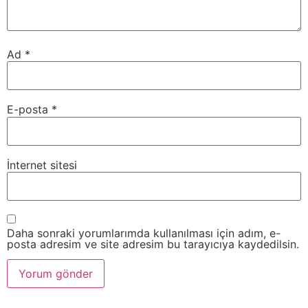
Ad
*
E-posta
*
İnternet sitesi
Daha sonraki yorumlarımda kullanılması için adım, e-
posta adresim ve site adresim bu tarayıcıya kaydedilsin.