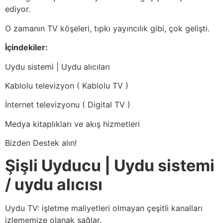
ediyor.
O zamanın TV köşeleri, tıpkı yayıncılık gibi, çok gelişti.
İçindekiler:
Uydu sistemi | Uydu alıcıları
Kablolu televizyon ( Kablolu TV )
İnternet televizyonu ( Digital TV )
Medya kitaplıkları ve akış hizmetleri
Bizden Destek alın!
Şişli Uyducu | Uydu sistemi
/ uydu alıcısı
Uydu TV: işletme maliyetleri olmayan çeşitli kanalları
izlememize olanak sağlar.