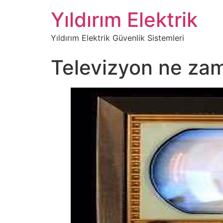
Yıldırım Elektrik
Yıldırım Elektrik Güvenlik Sistemleri
Televizyon ne zam