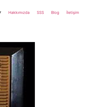
Hakkımızda
SSS
Blog
İletişim