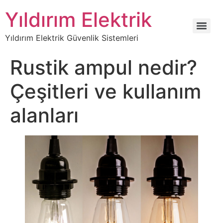
Yıldırım Elektrik
Yıldırım Elektrik Güvenlik Sistemleri
Rustik ampul nedir?
Çeşitleri ve kullanım
alanları