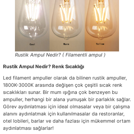
Rustik Ampul Nedir? ( Filamentli ampul )
Rustik Ampul Nedir? Renk Sıcaklığı
Led filament ampuller olarak da bilinen rustik ampuller,
1800K-3000K arasında değişen çok çeşitli sıcak renk
sıcaklıkları sunar. Bir mum ışığına çok benzeyen bu
ampuller, herhangi bir alana yumuşak bir parlaklık sağlar.
Görev aydınlatması için ideal olmasalar veya bir çalışma
alanını aydınlatmak için kullanılmasalar da restoranlar,
otel lobileri, barlar ve daha fazlası için mükemmel ortam
aydınlatması sağlarlar!