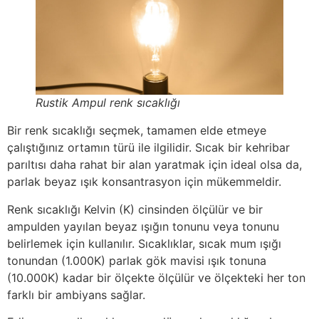
Rustik Ampul renk sıcaklığı
Bir renk sıcaklığı seçmek, tamamen elde etmeye
çalıştığınız ortamın türü ile ilgilidir. Sıcak bir kehribar
parıltısı daha rahat bir alan yaratmak için ideal olsa da,
parlak beyaz ışık konsantrasyon için mükemmeldir.
Renk sıcaklığı Kelvin (K) cinsinden ölçülür ve bir
ampulden yayılan beyaz ışığın tonunu veya tonunu
belirlemek için kullanılır. Sıcaklıklar, sıcak mum ışığı
tonundan (1.000K) parlak gök mavisi ışık tonuna
(10.000K) kadar bir ölçekte ölçülür ve ölçekteki her ton
farklı bir ambiyans sağlar.