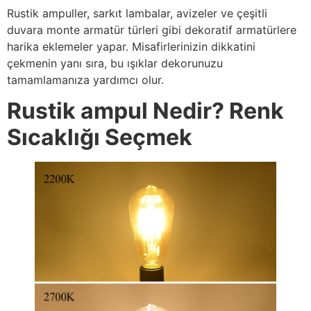
Rustik ampuller, sarkıt lambalar, avizeler ve çeşitli
duvara monte armatür türleri gibi dekoratif armatürlere
harika eklemeler yapar. Misafirlerinizin dikkatini
çekmenin yanı sıra, bu ışıklar dekorunuzu
tamamlamanıza yardımcı olur.
Rustik ampul Nedir? Renk
Sıcaklığı Seçmek