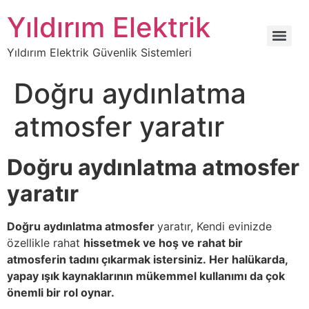
Yıldırım Elektrik
Yıldırım Elektrik Güvenlik Sistemleri
Doğru aydınlatma
atmosfer yaratır
Doğru aydınlatma atmosfer
yaratır
Doğru aydınlatma atmosfer
yaratır, Kendi evinizde
özellikle rahat
hissetmek ve hoş ve rahat bir
atmosferin tadını çıkarmak istersiniz. Her halükarda,
yapay ışık kaynaklarının mükemmel kullanımı da çok
önemli bir rol oynar.